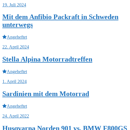
19. Juli 2024
Mit dem Anfibio Packraft in Schweden
unterwegs
Angeheftet
22. April 2024
Stella Alpina Motorradtreffen
Angeheftet
1. April 2024
Sardinien mit dem Motorrad
Angeheftet
24. April 2022
Husqvarna Norden 901 vs. BMW F800GS