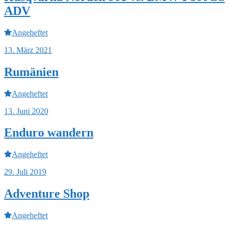
ADV
Angeheftet
13. März 2021
Rumänien
Angeheftet
13. Juni 2020
Enduro wandern
Angeheftet
29. Juli 2019
Adventure Shop
Angeheftet