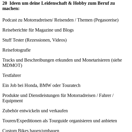
20 Ideen um deine Leidenschaft & Hobby zum Beruf zu
machen:
Podcast zu Motorradreisen/ Reisenden / Themen (Pegasoreise)
Reiseberichte für Magazine und Blogs
Stuff Tester (Rezessionen, Videos)
Reisefotografie
Tracks und Beschreibungen erkunden und Monetarisieren (siehe
MDMOT)
Testfahrer
Ein Job bei Honda, BMW oder Touratech
Produkte und Dienstleistungen für Motorradreisen / Fahrer /
Equipment
Zubehör entwickeln und verkaufen
Touren/Expeditionen als Tourguide organisieren und anbieten
Custom Bikes bauen/umbauen