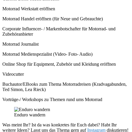
Motorrad Werkstatt eröffnen
Motorrad Handel eröffnen (für Neue und Gebrauchte)
Corporate Influencer- / Markenbotschafter für Motorrad- und
Zubehöranbieter
Motorrad Journalist
Motorrad Medienspezialist (Video- Foto- Audio)
Online Shop für Equipment, Zubehör und Kleidung eröffnen
Videocutter
Buchautor/EBooks zum Thema Motorradreisen (Kradvagabunden,
Ted Simon, Lea Rieck)
Vorträge-/ Workshops zu Themen rund ums Motorrad
Enduro wandern
Was meint Ihr? Ist da was konkretes für Euch dabei? Habt Ihr
weitere Ideen? Lasst uns das Thema gern auf
Instagram
diskutieren!