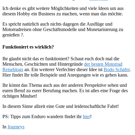
Ich denke es gibt weitere Möglichkeiten und viele Ideen um aus
diesem Hobby ein Business zu machen, wenn man das möchte.
Es spricht natürlich auch nichts dagegen die Ausflüge und
Motorradreisen ohne Geschäftsmodelle und Monetarisierung zu
genießen ?.
Funktioniert es wirklich?
Ihr glaubt nicht das es funktioniert? Schaut euch doch mal die
Menschen, Geschichten und Hintergründe
der besten Motorrad
Reiseblogs
an. Ein weiterer Verfechter dieser Idee ist
Bodo Schäfer
.
Hier findet Ihr tolle Beispiele und Anregungen wie es gehen kann.
Ihr könnt das Thema auch aus der anderen Perspektive sehen und
euren Beruf zu eurer Berufung machen. Es ist alles eine Frage des
richtigen Mindset!
In diesem Sinne allzeit eine Gute und leidenschaftliche Fahrt!
PS: Tipps zum Enduro wandern findet ihr
hier
!
In
Journeys