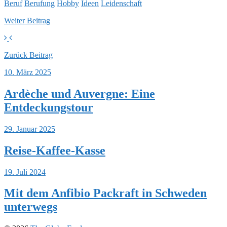
Beruf
Berufung
Hobby
Ideen
Leidenschaft
Weiter
Beitrag
Zurück
Beitrag
10. März 2025
Ardèche und Auvergne: Eine
Entdeckungstour
29. Januar 2025
Reise-Kaffee-Kasse
19. Juli 2024
Mit dem Anfibio Packraft in Schweden
unterwegs