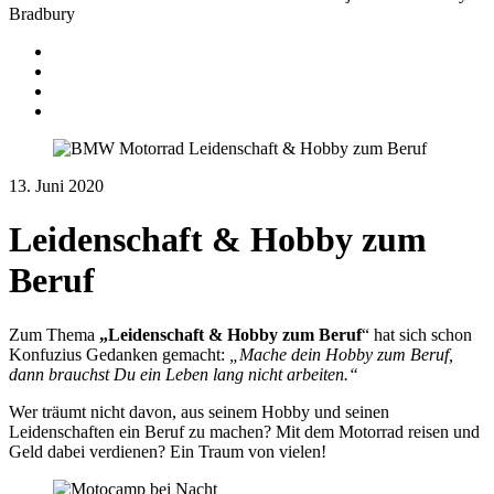
Bradbury
Journeys
Equipment
Instagram
Youtube
13. Juni 2020
Leidenschaft & Hobby zum
Beruf
Zum Thema
„Leidenschaft & Hobby zum Beruf
“ hat sich schon
Konfuzius Gedanken gemacht:
„Mache dein Hobby zum Beruf,
dann brauchst Du ein Leben lang nicht arbeiten.“
Wer träumt nicht davon, aus seinem Hobby und seinen
Leidenschaften ein Beruf zu machen? Mit dem Motorrad reisen und
Geld dabei verdienen? Ein Traum von vielen!