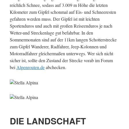
reichlich Schnee, sodass auf 3.009 m Höhe die letzten
Kilometer zum Gipfel schonmal auf Eis- und Schneeresten
gefahren werden muss. Der Gipfel ist mit leichten
Sportenduros und auch mit großen Reiseenduros je nach
Wetter-und Streckenlage gut befahrbar. In den
Sommermonaten sind auf der 11km langen Schotterstrecke
zum Gipfel Wanderer, Radfahrer, Jeep-Kolonnen und
Motorradfahrer gleichermaßen unterwegs. Wer sich nicht
sicher ist, sollte den Zustand der Strecke vorab im Forum
bei
Alpenrouten.de
abchecken.
DIE LANDSCHAFT