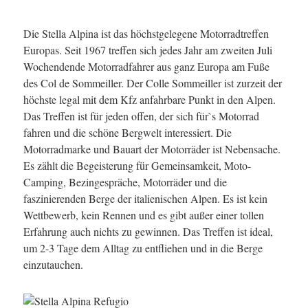
Die Stella Alpina ist das höchstgelegene Motorradtreffen
Europas. Seit 1967 treffen sich jedes Jahr am zweiten Juli
Wochendende Motorradfahrer aus ganz Europa am Fuße
des Col de Sommeiller. Der Colle Sommeiller ist zurzeit der
höchste legal mit dem Kfz anfahrbare Punkt in den Alpen.
Das Treffen ist für jeden offen, der sich für`s Motorrad
fahren und die schöne Bergwelt interessiert. Die
Motorradmarke und Bauart der Motorräder ist Nebensache.
Es zählt die Begeisterung für Gemeinsamkeit, Moto-
Camping, Bezingespräche, Motorräder und die
faszinierenden Berge der italienischen Alpen. Es ist kein
Wettbewerb, kein Rennen und es gibt außer einer tollen
Erfahrung auch nichts zu gewinnen. Das Treffen ist ideal,
um 2-3 Tage dem Alltag zu entfliehen und in die Berge
einzutauchen.