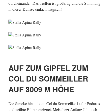
durcheinander. Das Treffen ist großartig und die Stimmung
in dieser Kulisse einfach magisch!
AUF ZUM GIPFEL ZUM
COL DU SOMMEILLER
AUF 3009 M HÖHE
Die Strecke hinauf zum Col du Sommeiller ist für Enduros
und geübte Fahrer geeignet. Meist liegt Anfang Juli noch