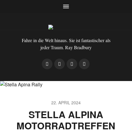
Fahre in die Welt hinaus. Sie ist fantastischer als
jeder Traum. Ray Bradbury
22. APRIL 2024
STELLA ALPINA
MOTORRADTREFFEN