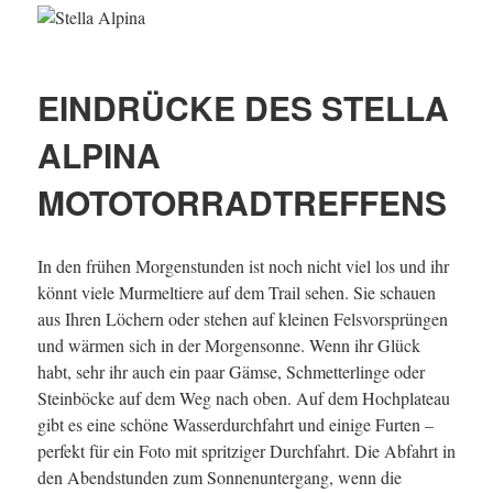
EINDRÜCKE DES STELLA
ALPINA
MOTOTORRADTREFFENS
In den frühen Morgenstunden ist noch nicht viel los und ihr
könnt viele Murmeltiere auf dem Trail sehen. Sie schauen
aus Ihren Löchern oder stehen auf kleinen Felsvorsprüngen
und wärmen sich in der Morgensonne. Wenn ihr Glück
habt, sehr ihr auch ein paar Gämse, Schmetterlinge oder
Steinböcke auf dem Weg nach oben. Auf dem Hochplateau
gibt es eine schöne Wasserdurchfahrt und einige Furten –
perfekt für ein Foto mit spritziger Durchfahrt. Die Abfahrt in
den Abendstunden zum Sonnenuntergang, wenn die