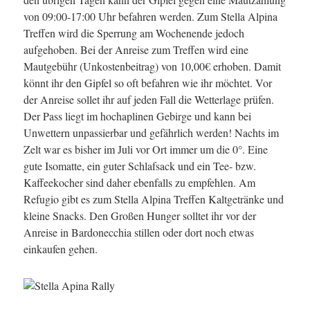
von 09:00-17:00 Uhr befahren werden. Zum Stella Alpina
Treffen wird die Sperrung am Wochenende jedoch
aufgehoben. Bei der Anreise zum Treffen wird eine
Mautgebühr (Unkostenbeitrag) von 10,00€ erhoben. Damit
könnt ihr den Gipfel so oft befahren wie ihr möchtet. Vor
der Anreise sollet ihr auf jeden Fall die Wetterlage prüfen.
Der Pass liegt im hochaplinen Gebirge und kann bei
Unwettern unpassierbar und gefährlich werden! Nachts im
Zelt war es bisher im Juli vor Ort immer um die 0°. Eine
gute Isomatte, ein guter Schlafsack und ein Tee- bzw.
Kaffeekocher sind daher ebenfalls zu empfehlen. Am
Refugio gibt es zum Stella Alpina Treffen Kaltgetränke und
kleine Snacks. Den Großen Hunger solltet ihr vor der
Anreise in Bardonecchia stillen oder dort noch etwas
einkaufen gehen.