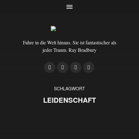
Fahre in die Welt hinaus. Sie ist fantastischer als
jeder Traum. Ray Bradbury
SCHLAGWORT
LEIDENSCHAFT