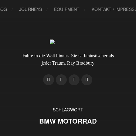
LOG
JOURNEYS
EQUIPMENT
KONTAKT / IMPRES
Fahre in die Welt hinaus. Sie ist fantastischer als
jeder Traum. Ray Bradbury
SCHLAGWORT
BMW MOTORRAD