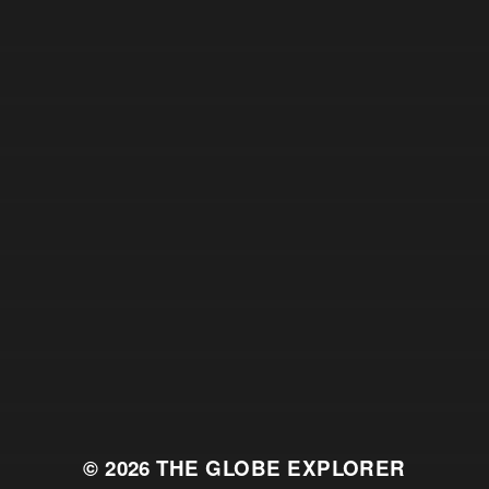
© 2026
THE GLOBE EXPLORER