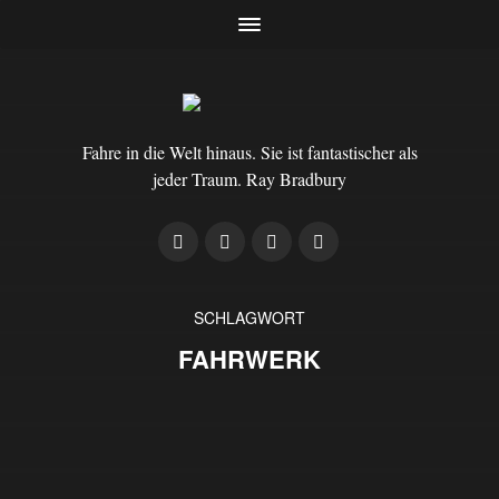
Fahre in die Welt hinaus. Sie ist fantastischer als
jeder Traum. Ray Bradbury
SCHLAGWORT
FAHRWERK