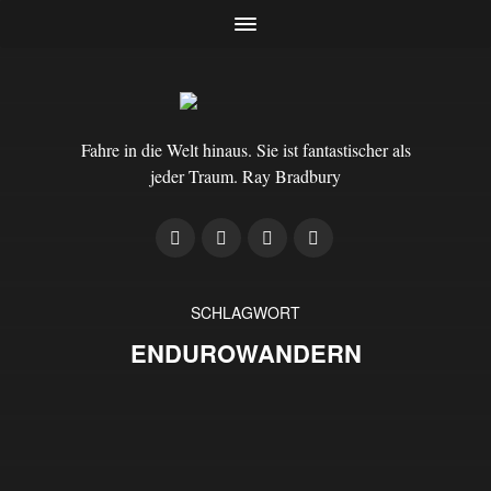
Fahre in die Welt hinaus. Sie ist fantastischer als
jeder Traum. Ray Bradbury
SCHLAGWORT
ENDUROWANDERN