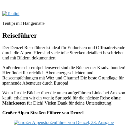
Tentipi mit Hängematte
Reiseführer
Der Denzel Reiseführer ist ideal für Enduristen und Offroadreisende
durch die Alpen. Hier sind viele tolle Strecken detailiert beschrieben
und mit Bildern dokumentiert.
Außerdem sehr emfpehlenswert sind die Bücher der Kradvabunden!
Hier findet Ihr reichlich Abenteuergeschichten und
Reiseempfehlungen mit Witz und Charme! Die beste Grundlage für
spannende Abenteuer durch Europa!
Wenn Ihr die Bücher über die unten aufgeführten Links bei Amazon
kauft, erhalten wir ein wenig Spritgeld für die nächste Reise
ohne
Mehrkosten
für Dich! Vielen Dank für deine Unterstützung!
Großer Alpen Straßen Führer von Denzel