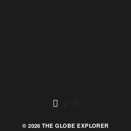
/
© 2026
THE GLOBE EXPLORER