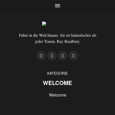
Fahre in die Welt hinaus. Sie ist fantastischer als
jeder Traum. Ray Bradbury
KATEGORIE
WELCOME
Welcome