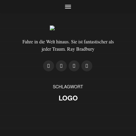
Fahre in die Welt hinaus. Sie ist fantastischer als
jeder Traum. Ray Bradbury
SCHLAGWORT
LOGO