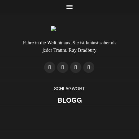
Fahre in die Welt hinaus. Sie ist fantastischer als
jeder Traum. Ray Bradbury
SCHLAGWORT
BLOGG